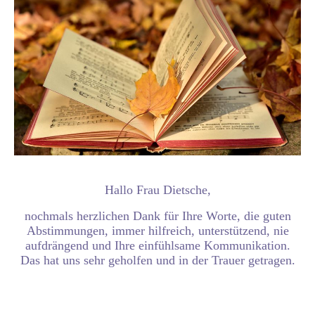
Hallo Frau Dietsche,
nochmals herzlichen Dank für Ihre Worte, die guten
Abstimmungen, immer hilfreich, unterstützend, nie
aufdrängend und Ihre einfühlsame Kommunikation.
Das hat uns sehr geholfen und in der Trauer getragen.