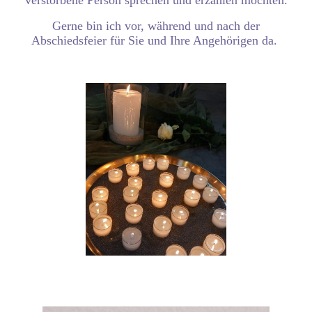
Gerne bin ich vor, während und nach der
Abschiedsfeier für Sie und Ihre Angehörigen da.