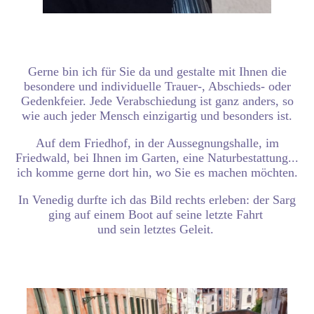
Gerne bin ich für Sie da und gestalte mit Ihnen die
besondere und individuelle
Trauer-, Abschieds- oder
Gedenkfeier.
Jede Verabschiedung ist ganz anders, so
wie auch jeder Mensch einzigartig und besonders ist.
Auf dem Friedhof, in der Aussegnungshalle, im
Friedwald, bei Ihnen im Garten, eine Naturbestattung...
ich komme gerne dort hin, wo Sie es machen möchten.
In Venedig durfte ich das Bild rechts erleben: der Sarg
ging auf einem Boot auf seine letzte Fahrt
und sein letztes Geleit.