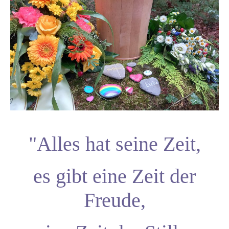
"Alles hat seine Zeit,
es gibt eine Zeit der
Freude,