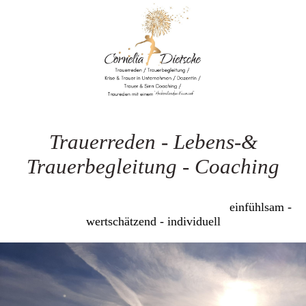
Trauerreden - Lebens-&
Trauerbegleitung - Coaching
einfühlsam -
wertschätzend - individuell