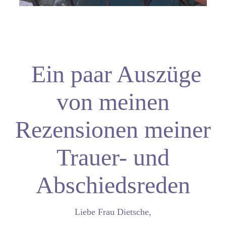
Ein paar Auszüge
von meinen
Rezensionen meiner
Trauer- und
Abschiedsreden
Liebe Frau Dietsche,