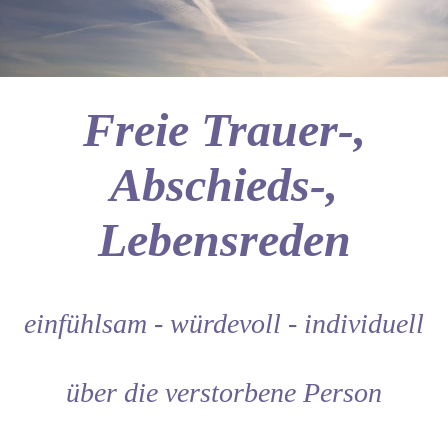
Freie Trauer-,
Abschieds-,
Lebensreden
einfühlsam - würdevoll - individuell
über die verstorbene Person