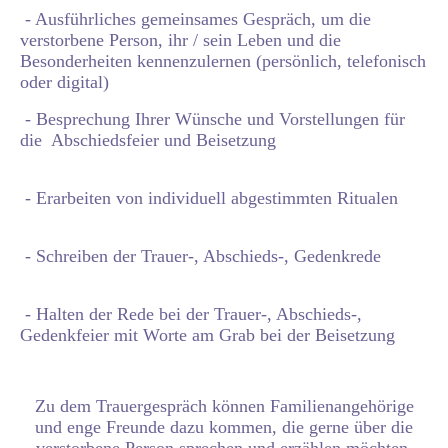
- Ausführliches gemeinsames Gespräch, um die
verstorbene Person, ihr / sein Leben und die
Besonderheiten kennenzulernen (persönlich, telefonisch
oder digital)
- Besprechung Ihrer Wünsche und Vorstellungen für
die Abschiedsfeier und Beisetzung
- Erarbeiten von individuell abgestimmten Ritualen
- Schreiben der Trauer-, Abschieds-, Gedenkrede
- Halten der Rede bei der Trauer-, Abschieds-,
Gedenkfeier mit Worte am Grab bei der Beisetzung
Zu dem Trauergespräch können Familienangehörige
und enge Freunde dazu kommen, die gerne über die
verstorbene Person sprechen und erzählen möchten.