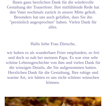
Ihnen ganz herzlichen Dank für die würdevolle
Gestaltung der Trauerfeier. Ihre mitfühlende Rede hat
den Vater nochmals zurück in unsere Mitte geholt.
Besonders hat uns auch gefallen, dass Sie ihn
"persönlich angesprochen" haben. Vielen Dank für
alles.
Hallo liebe Frau Dietsche,
wir haben es als wunderbare Feier empfunden; so frei
und doch so nah bei meinem Papa. Es war eine sehr
schöne Lebensgeschichte von ihm und vielen Dank für
die winzigen Details, die Sie aufgenommen hatten.
Herzlichen Dank für die Gestaltung, Ihre ruhige und
warme Art, wir hätten es uns nicht schöner wünschen
können.