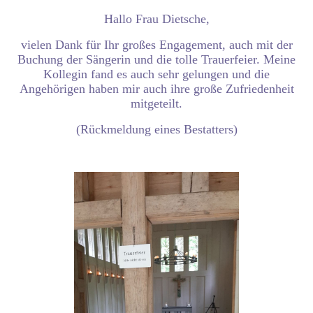
Hallo Frau Dietsche,
vielen Dank für Ihr großes Engagement, auch mit der
Buchung der Sängerin und die tolle Trauerfeier. Meine
Kollegin fand es auch sehr gelungen und die
Angehörigen haben mir auch ihre große Zufriedenheit
mitgeteilt.
(Rückmeldung eines Bestatters)