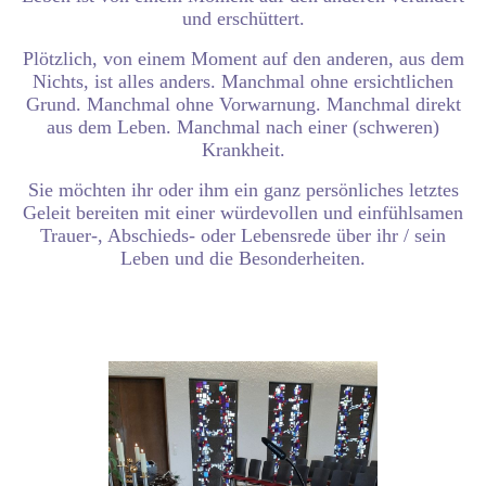
und erschüttert.
Plötzlich, von einem Moment auf den anderen, aus dem
Nichts, ist alles anders.
Manchmal ohne ersichtlichen
Grund.
Manchmal ohne Vorwarnung.
Manchmal direkt
aus dem Leben.
Manchmal nach einer (schweren)
Krankheit.
Sie möchten ihr oder ihm ein ganz persönliches letztes
Geleit bereiten mit einer würdevollen und einfühlsamen
Trauer-, Abschieds- oder Lebensrede über ihr / sein
Leben und die Besonderheiten.