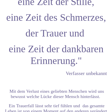
eine Zeit der Stille,
eine Zeit des Schmerzes,
der Trauer und
eine Zeit der dankbaren
Erinnerung."
Verfasser unbekannt
Mit dem Verlust eines geliebten Menschen wird uns
bewusst welche Lücke dieser Mensch hinterlässt.
Ein Trauerfall lässt sehr tief fühlen und das gesamte
Leben ist von einem Moment auf den anderen verändert