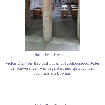
Hallo Frau Dietsche,
vielen Dank für Ihre einfühlsame Abschiedsrede. Jeder
der Anwesenden war begeistert und spricht Ihnen
nochmals ein Lob aus.