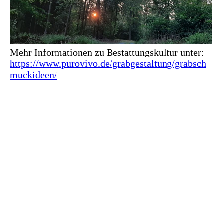
Mehr Informationen zu Bestattungskultur unter:
https://www.purovivo.de/grabgestaltung/grabsch
muckideen/